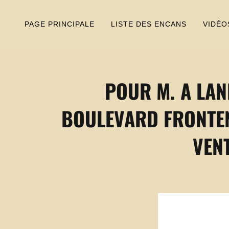
PAGE PRINCIPALE
LISTE DES ENCANS
VIDÉO
POUR M. A LAND
BOULEVARD FRONTEN
VENT