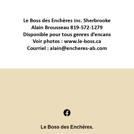
Le Boss des Enchères.