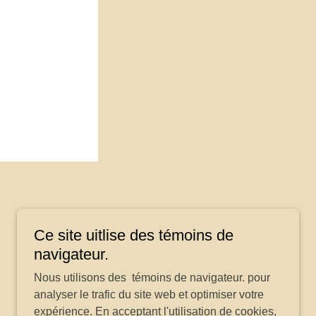
Ce site uitlise des témoins de
navigateur.
Nous utilisons des témoins de navigateur. pour
analyser le trafic du site web et optimiser votre
expérience. En acceptant l'utilisation de cookies,