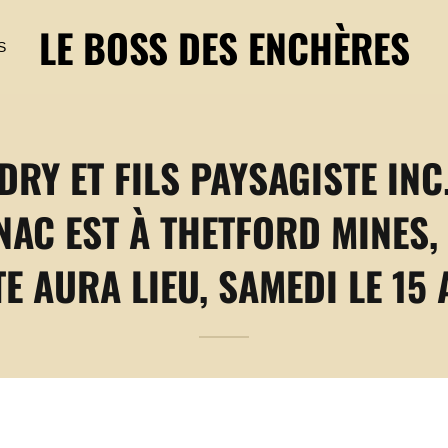
LE BOSS DES ENCHÈRES
S
RY ET FILS PAYSAGISTE INC
AC EST À THETFORD MINES, 
E AURA LIEU, SAMEDI LE 15